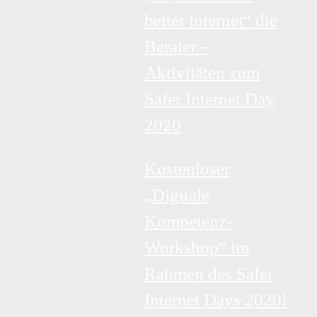
better internet“ die
Berater –
Aktivitäten zum
Safer Internet Day
2020
Kostenloser
„Digitale
Kompetenz-
Workshop“ im
Rahmen des Safer
Internet Days 2020!