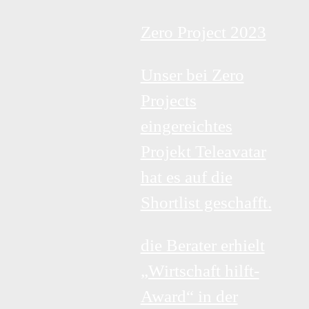
Zero Project 2023
Unser bei Zero
Projects
eingereichtes
Projekt Teleavatar
hat es auf die
Shortlist geschafft.
die Berater erhielt
„Wirtschaft hilft-
Award“ in der