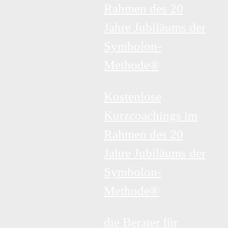
Rahmen des 20
Jahre Jubiläums der
Symbolon-
Methode®
Kostenlose
Kurzcoachings im
Rahmen des 20
Jahre Jubiläums der
Symbolon-
Methode®
die Berater für