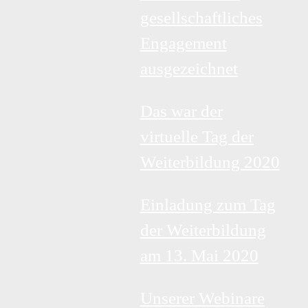
gesellschaftliches
Engagement
ausgezeichnet
Das war der
virtuelle Tag der
Weiterbildung 2020
Einladung zum Tag
der Weiterbildung
am 13. Mai 2020
Unserer Webinare