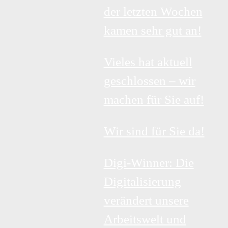
der letzten Wochen
kamen sehr gut an!
Vieles hat aktuell
geschlossen – wir
machen für Sie auf!
Wir sind für Sie da!
Digi-Winner: Die
Digitalisierung
verändert unsere
Arbeitswelt und