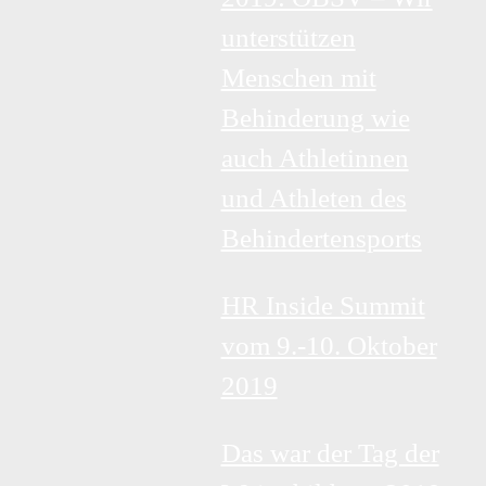
unterstützen
Menschen mit
Behinderung wie
auch Athletinnen
und Athleten des
Behindertensports
HR Inside Summit
vom 9.-10. Oktober
2019
Das war der Tag der