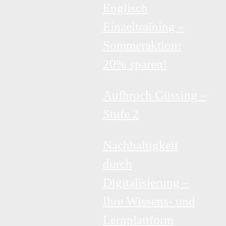
Englisch
Einzeltraining –
Sommeraktion:
20% sparen!
Aufbruch Güssing –
Stufe 2
Nachhaltigkeit
durch
Digitalisierung –
Ihre Wissens- und
Lernplattform