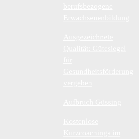
berufsbezogene
Erwachsenenbildung
Ausgezeichnete
Qualität: Gütesiegel
für
Gesundheitsförderung
vergeben
Aufbruch Güssing
Kostenlose
Kurzcoachings im