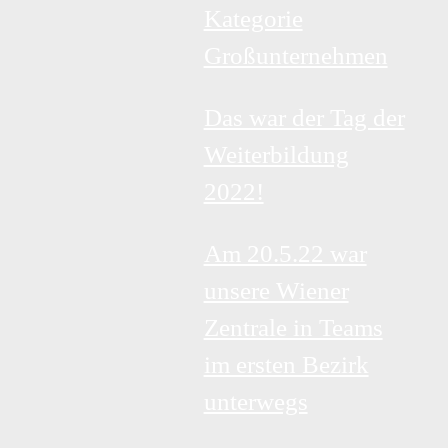
Kategorie
Großunternehmen
Das war der Tag der
Weiterbildung
2022!
Am 20.5.22 war
unsere Wiener
Zentrale in Teams
im ersten Bezirk
unterwegs