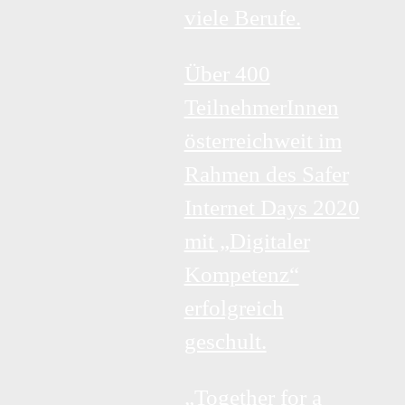
viele Berufe.
Über 400
TeilnehmerInnen
österreichweit im
Rahmen des Safer
Internet Days 2020
mit „Digitaler
Kompetenz“
erfolgreich
geschult.
„Together for a