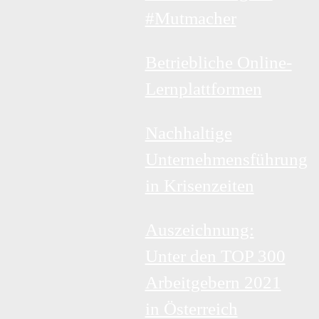
#Mutmacher
Betriebliche Online-
Lernplattformen
Nachhaltige
Unternehmensführung
in Krisenzeiten
Auszeichnung:
Unter den TOP 300
Arbeitgebern 2021
in Österreich