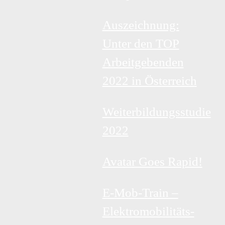
Auszeichnung:
Unter den TOP
Arbeitgebenden
2022 in Österreich
Weiterbildungsstudie
2022
Avatar Goes Rapid!
E-Mob-Train –
Elektromobilitäts-