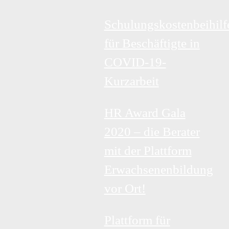
Schulungskostenbeihilf
für Beschäftigte in
COVID-19-
Kurzarbeit
HR Award Gala
2020 – die Berater
mit der Plattform
Erwachsenenbildung
vor Ort!
Plattform für