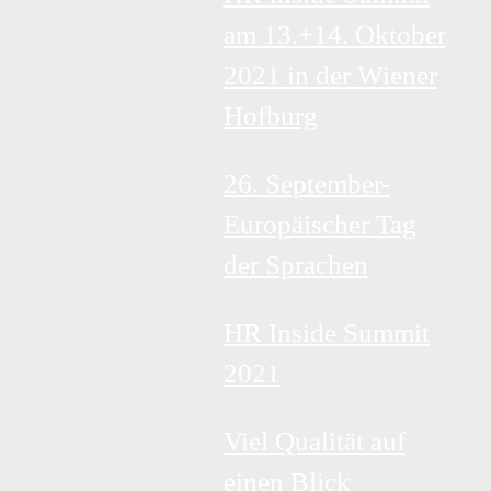
am 13.+14. Oktober
2021 in der Wiener
Hofburg
26. September-
Europäischer Tag
der Sprachen
HR Inside Summit
2021
Viel Qualität auf
einen Blick