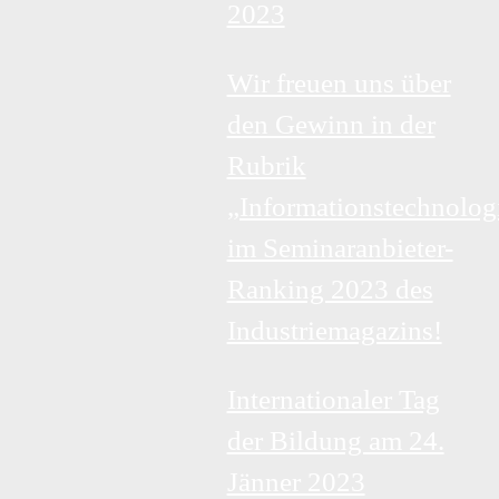
2023
Wir freuen uns über
den Gewinn in der
Rubrik
„Informationstechnolog
im Seminaranbieter-
Ranking 2023 des
Industriemagazins!
Internationaler Tag
der Bildung am 24.
Jänner 2023