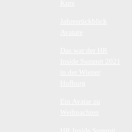
Kurs
Jahresrückblick
Avatare
Das war der HR
Inside Summit 2021
in der Wiener
Hofburg
Ein Avatar zu
Weihnachten
HR Inside Summit