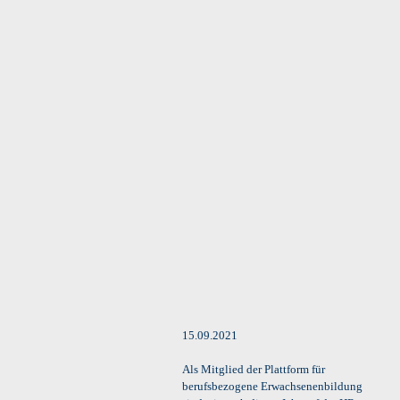
15.09.2021
Als Mitglied der Plattform für
berufsbezogene Erwachsenenbildung