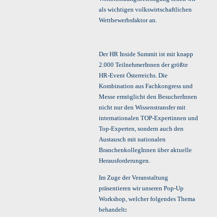
als wichtigen volkswirtschaftlichen
Wettbewerbsfaktor an.
Der HR Inside Summit ist mit knapp
2.000 TeilnehmerInnen der größte
HR-Event Österreichs. Die
Kombination aus Fachkongress und
Messe ermöglicht den BesucherInnen
nicht nur den Wissenstransfer mit
internationalen TOP-Expertinnen und
Top-Experten, sondern auch den
Austausch mit nationalen
BranchenkollegInnen über aktuelle
Herausforderungen.
Im Zuge der Veranstaltung
präsentieren wir unseren Pop-Up
Workshop, welcher folgendes Thema
behandelt
: