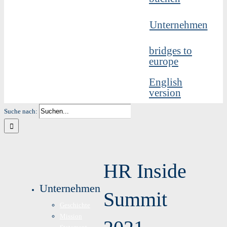
Unternehmen
bridges to
europe
English
version
Suche nach:
HR Inside
Unternehmen
Summit
Geschichte
Mission