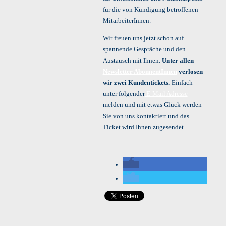
für die von Kündigung betroffenen
MitarbeiterInnen.
Wir freuen uns jetzt schon auf
spannende Gespräche und den
Austausch mit Ihnen.
Unter allen
Newsletter AbonnentInnen
verlosen
wir zwei Kundentickets.
Einfach
unter folgender
E-Mail Adresse
melden und mit etwas Glück werden
Sie von uns kontaktiert und das
Ticket wird Ihnen zugesendet.