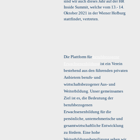
sind wir auch dieses Jahr auf der HR
Inside Summit, welche vom 13.- 14.
Oktober 2021 in der Wiener Hofburg
stattfindet, vertreten.
Die Plattform für
berufsbezogene
Erwachsenenbildung
ist ein Verein
bestehend aus den führenden privaten
Anbietern berufs- und
wirtschaftsbezogener Aus- und
Weiterbildung. Unser gemeinsames
Ziel ist es, die Bedeutung der
berufsbezogenen
Erwachsenenbildung für die
persönliche, unternehmerische und
gesamtwirtschaftliche Entwicklung
zu fördern. Eine hohe
Weiterbildungsbeteiligung sehen wir