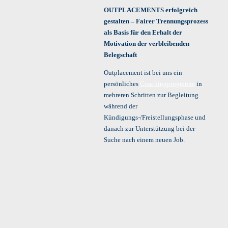
OUTPLACEMENTS erfolgreich
gestalten – Fairer Trennungsprozess
als Basis für den Erhalt der
Motivation der verbleibenden
Belegschaft
Outplacement ist bei uns ein
persönliches
Coachingprogramm
in
mehreren Schritten zur Begleitung
während der
Kündigungs-/Freistellungsphase und
danach zur Unterstützung bei der
Suche nach einem neuen Job.