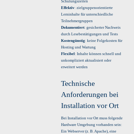
Schulungszeiten
Effektiv
: zielgruppenorientierte
Lerninhalte für unterschiedliche
Teilnehmergruppen
Dokumentiert
: gesicherter Nachweis
durch Lesebestätigungen und Tests
Kostengünstig
: keine Folgekosten für
Hosting und Wartung
Flexibel
: Inhalte können schnell und
unkompliziert aktualisiert oder
erweitert werden
Technische
Anforderungen bei
Installation vor Ort
Bei Installation vor Ort muss folgende
Hardware Umgebung vorhanden sein:
Ein Webserver (z. B. Apache), eine