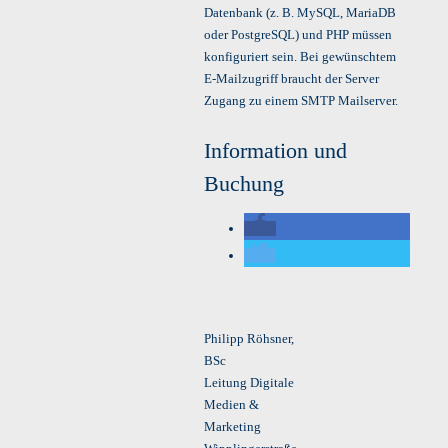
Datenbank (z. B. MySQL, MariaDB
oder PostgreSQL) und PHP müssen
konfiguriert sein. Bei gewünschtem
E-Mailzugriff braucht der Server
Zugang zu einem SMTP Mailserver.
Information und
Buchung
Philipp Röhsner,
BSc
Leitung Digitale
Medien &
Marketing