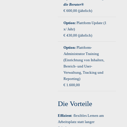
die Berater®
€ 600,00 (jährlich)
Option:
Plattform Update (1
x/ Jahr)
€ 430,00 (jährlich)
Option:
Plattform-
Administrator Training
(Einrichtung von Inhalten,
Bereich- und User-
Verwaltung, Tracking und
Reporting)
€ 1.600,00
Die Vorteile
Effizient
: flexibles Lernen am
Arbeitsplatz statt langer