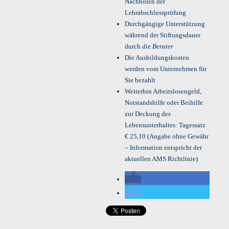
Nachholen der
Lehrabschlussprüfung
Durchgängige Unterstützung
während der Stiftungsdauer
durch
die Berater
Die Ausbildungskosten
werden vom Unternehmen für
Sie bezahlt
Weiterhin Arbeitslosengeld,
Notstandshilfe oder Beihilfe
zur Deckung des
Lebensunterhaltes: Tagessatz
€ 25,10 (Angabe ohne Gewähr
– Information entspricht der
aktuellen AMS Richtlinie)