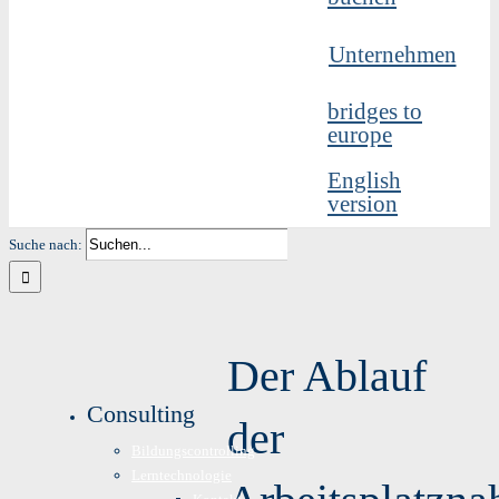
Unternehmen
bridges to
europe
English
version
Suche nach:
Der Ablauf
Consulting
der
Bildungscontrolling
Lerntechnologie