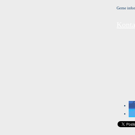
Gerne infor
Kontak