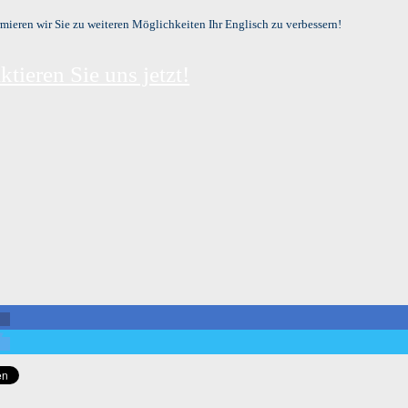
mieren wir Sie zu weiteren Möglichkeiten Ihr Englisch zu verbessern!
tieren Sie uns jetzt!