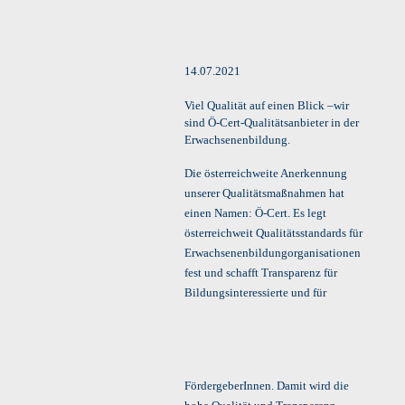
14.07.2021
Viel Qualität auf einen Blick –wir
sind Ö-Cert-Qualitätsanbieter in der
Erwachsenenbildung.
Die österreichweite Anerkennung
unserer Qualitätsmaßnahmen hat
einen Namen: Ö-Cert. Es legt
österreichweit Qualitätsstandards für
Erwachsenenbildungorganisationen
fest und schafft Transparenz für
Bildungsinteressierte
und für
FördergeberInnen. Damit wird die