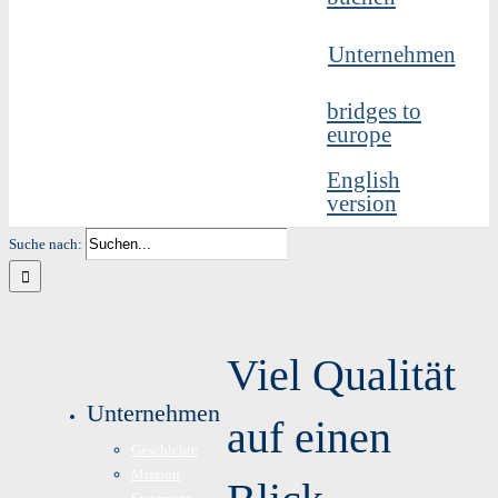
Unternehmen
bridges to
europe
English
version
Suche nach:
Viel Qualität
Unternehmen
auf einen
Geschichte
Mission