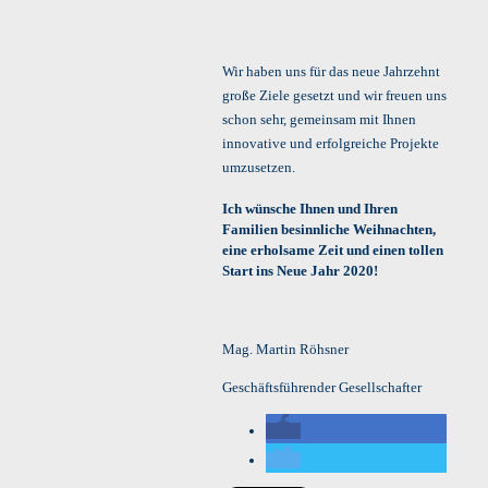
Wir haben uns für das neue Jahrzehnt
große Ziele gesetzt und wir freuen uns
schon sehr, gemeinsam mit Ihnen
innovative und erfolgreiche Projekte
umzusetzen.
Ich wünsche Ihnen und Ihren
Familien besinnliche Weihnachten,
eine erholsame Zeit und einen tollen
Start ins Neue Jahr 2020!
Mag. Martin Röhsner
Geschäftsführender Gesellschafter