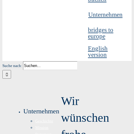
Unternehmen
bridges to
europe
English
version
Suche nach:
Wir
Unternehmen
wünschen
Geschichte
Mission