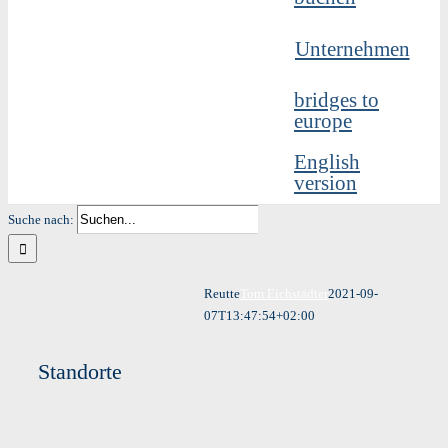
Unternehmen
bridges to
europe
English
version
Suche nach:
Reutte
Tom Eichstädter
2021-09-
07T13:47:54+02:00
Standorte