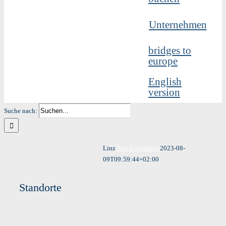
Unternehmen
bridges to
europe
English
version
Suche nach:
Linz
Tom Eichstädter
2023-08-
09T09:59:44+02:00
Standorte