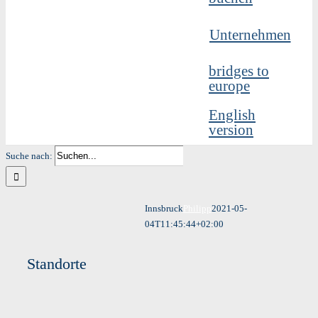
Unternehmen
bridges to
europe
English
version
Suche nach:
Innsbruck
Philipp
2021-05-
04T11:45:44+02:00
Standorte