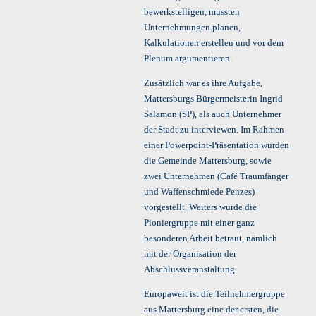
bewerkstelligen, mussten
Unternehmungen planen,
Kalkulationen erstellen und vor dem
Plenum argumentieren.
Zusätzlich war es ihre Aufgabe,
Mattersburgs Bürgermeisterin Ingrid
Salamon (SP), als auch Unternehmer
der Stadt zu interviewen. Im Rahmen
einer Powerpoint-Präsentation wurden
die Gemeinde Mattersburg, sowie
zwei Unternehmen (Café Traumfänger
und Waffenschmiede Penzes)
vorgestellt. Weiters wurde die
Pioniergruppe mit einer ganz
besonderen Arbeit betraut, nämlich
mit der Organisation der
Abschlussveranstaltung.
Europaweit ist die Teilnehmergruppe
aus Mattersburg eine der ersten, die