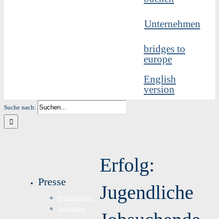
Unternehmen
bridges to
europe
English
version
Suche nach:
Erfolg:
Presse
Jugendliche
Pressespiegel
Aufnahme