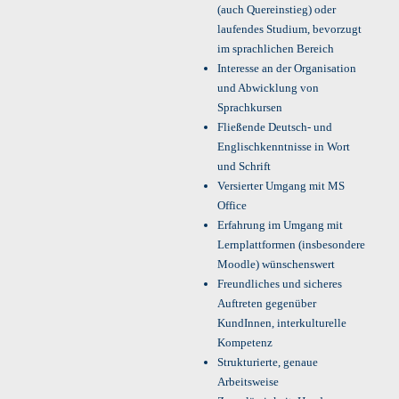
(auch Quereinstieg) oder
laufendes Studium, bevorzugt
im sprachlichen Bereich
Interesse an der Organisation
und Abwicklung von
Sprachkursen
Fließende Deutsch- und
Englischkenntnisse in Wort
und Schrift
Versierter Umgang mit MS
Office
Erfahrung im Umgang mit
Lernplattformen (insbesondere
Moodle) wünschenswert
Freundliches und sicheres
Auftreten gegenüber
KundInnen, interkulturelle
Kompetenz
Strukturierte, genaue
Arbeitsweise