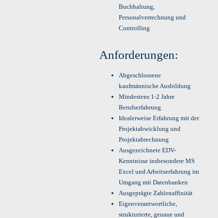
Buchhaltung,
Personalverrechnung und
Controlling
Anforderungen:
Abgeschlossene
kaufmännische Ausbildung
Mindestens 1-2 Jahre
Berufserfahrung
Idealerweise Erfahrung mit der
Projektabwicklung und
Projektabrechnung
Ausgezeichnete EDV-
Kenntnisse insbesondere MS
Excel und Arbeitserfahrung im
Umgang mit Datenbanken
Ausgeprägte Zahlenaffinität
Eigenverantwortliche,
strukturierte, genaue und